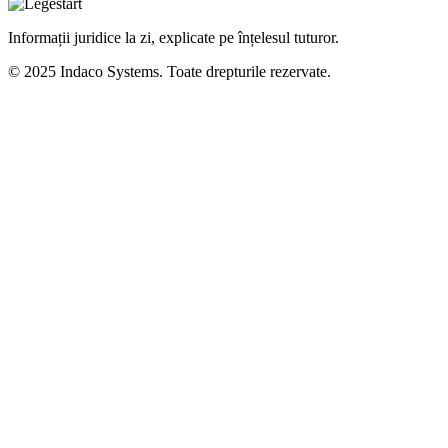
Informații juridice la zi, explicate pe înțelesul tuturor.
© 2025 Indaco Systems. Toate drepturile rezervate.