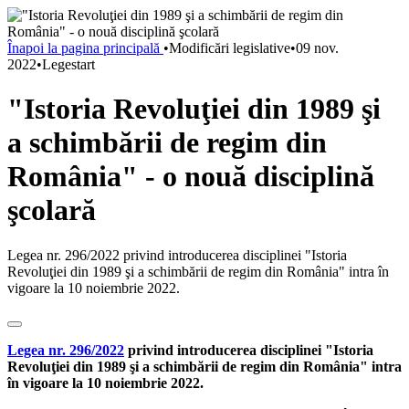
Înapoi la pagina principală
•
Modificări legislative
•
09 nov.
2022
•
Legestart
"Istoria Revoluţiei din 1989 şi
a schimbării de regim din
România" - o nouă disciplină
şcolară
Legea nr. 296/2022 privind introducerea disciplinei "Istoria
Revoluţiei din 1989 şi a schimbării de regim din România" intra în
vigoare la 10 noiembrie 2022.
Legea nr. 296/2022
privind introducerea disciplinei "Istoria
Revoluţiei din 1989 şi a schimbării de regim din România" intra
în vigoare la 10 noiembrie 2022.