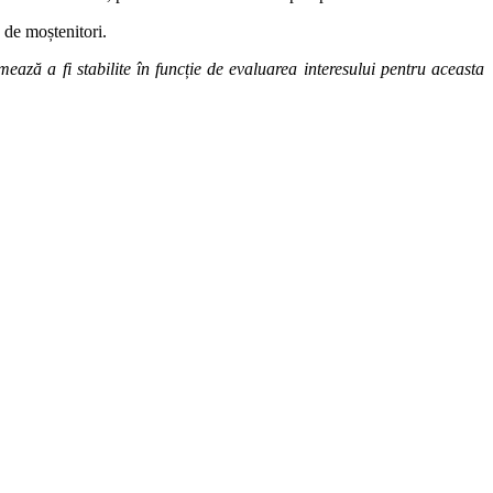
a de moștenitori.
mează a fi stabilite în funcție de evaluarea interesului pentru aceasta