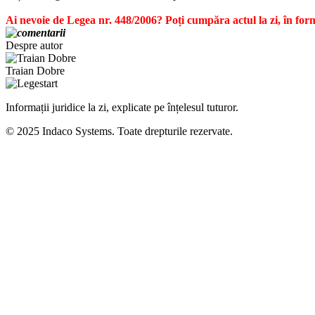
Ai nevoie de Legea nr. 448/2006? Poți cumpăra actul la zi, în f
Despre autor
Traian Dobre
Informații juridice la zi, explicate pe înțelesul tuturor.
© 2025 Indaco Systems. Toate drepturile rezervate.