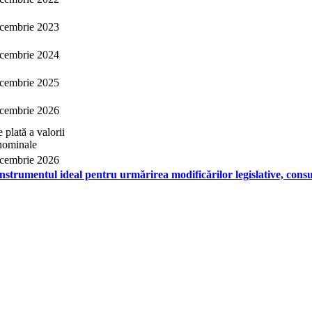
cembrie 2023
cembrie 2024
cembrie 2025
cembrie 2026
 plată a valorii
nominale
cembrie 2026
nstrumentul ideal pentru urmărirea modificărilor legislative, cons