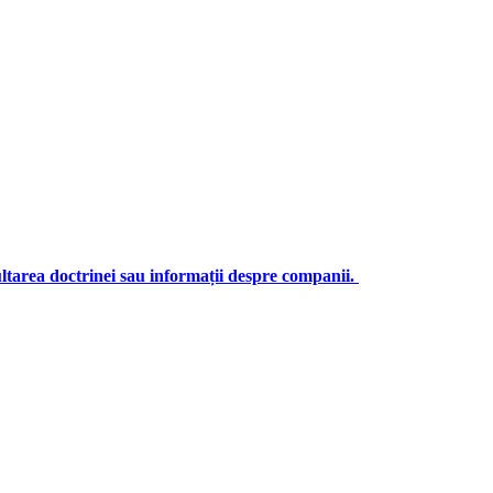
ultarea doctrinei sau informații despre companii.