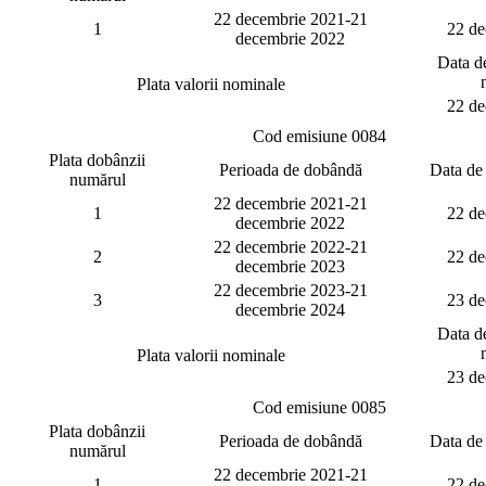
22 decembrie 2021-21
1
22 de
decembrie 2022
Data de
Plata valorii nominale
22 de
Cod emisiune 0084
Plata dobânzii
Perioada de dobândă
Data de 
numărul
22 decembrie 2021-21
1
22 de
decembrie 2022
22 decembrie 2022-21
2
22 de
decembrie 2023
22 decembrie 2023-21
3
23 de
decembrie 2024
Data de
Plata valorii nominale
23 de
Cod emisiune 0085
Plata dobânzii
Perioada de dobândă
Data de 
numărul
22 decembrie 2021-21
1
22 de