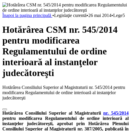
Înapoi la pagina principală
•
Legislaţie curentă
•
26 mai 2014
•
Lege5
Hotărârea CSM nr. 545/2014
pentru modificarea
Regulamentului de ordine
interioară al instanţelor
judecătoreşti
Hotărârea Consiliului Superior al Magistraturii nr. 545/2014 pentru
modificarea Regulamentului de ordine interioară al instanţelor
judecătoreşti
Hotărârea Consiliului Superior al Magistraturii
nr. 545/2014
pentru modificarea Regulamentului de ordine interioară al
instanţelor judecătoreşti, aprobat prin Hotărârea Plenului
Consiliului Superior al Magistraturii nr. 387/2005, publicată în