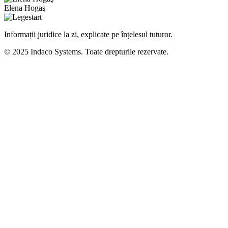
Elena Hogaş
Informații juridice la zi, explicate pe înțelesul tuturor.
© 2025 Indaco Systems. Toate drepturile rezervate.