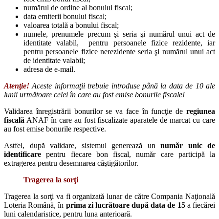
numărul de ordine al bonului fiscal;
data emiterii bonului fiscal;
valoarea totală a bonului fiscal;
numele, prenumele precum şi seria şi numărul unui act de
identitate valabil, pentru persoanele fizice rezidente, iar
pentru persoanele fizice nerezidente seria şi numărul unui act
de identitate valabil;
adresa de e-mail.
Atenţie!
Aceste informaţii trebuie introduse până la data de 10 ale
lunii următoare celei în care au fost emise bonurile fiscale!
Validarea înregistrării bonurilor se va face în funcţie de
regiunea
fiscală
ANAF în care au fost fiscalizate aparatele de marcat cu care
au fost emise bonurile respective.
Astfel, după validare, sistemul generează un
număr unic de
identificare
pentru fiecare bon fiscal, număr care participă la
extragerea pentru desemnarea câştigătorilor.
Tragerea la sorţi
Tragerea la sorţi va fi organizată lunar de către Compania Naţională
Loteria Română, în
prima zi lucrătoare după data de 15
a fiecărei
luni calendaristice, pentru luna anterioară.